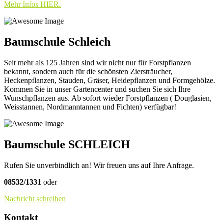
Mehr Infos HIER.
Baumschule Schleich
Seit mehr als 125 Jahren sind wir nicht nur für Forstpflanzen
bekannt, sondern auch für die schönsten Ziersträucher,
Heckenpflanzen, Stauden, Gräser, Heidepflanzen und Formgehölze.
Kommen Sie in unser Gartencenter und suchen Sie sich Ihre
Wunschpflanzen aus. Ab sofort wieder Forstpflanzen ( Douglasien,
Weisstannen, Nordmanntannen und Fichten) verfügbar!
Baumschule SCHLEICH
Rufen Sie unverbindlich an! Wir freuen uns auf Ihre Anfrage.
08532/1331
oder
Nachricht schreiben
Kontakt