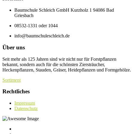
Baumschule Schleich GmbH Kurzholz 1 94086 Bad
Griesbach
08532-1331 oder 1044
info@baumschuleschleich.de
Über uns
Seit mehr als 125 Jahren sind wir nicht nur für Forstpflanzen
bekannt, sondern auch für die schönsten Ziersträucher,
Heckenpflanzen, Stauden, Gräser, Heidepflanzen und Formgehölze.
Sortiment
Rechtliches
Impressum
Datenschutz