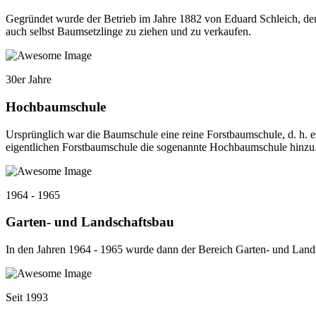
Gegründet wurde der Betrieb im Jahre 1882 von Eduard Schleich, de
auch selbst Baumsetzlinge zu ziehen und zu verkaufen.
30er Jahre
Hochbaumschule
Ursprünglich war die Baumschule eine reine Forstbaumschule, d. h. 
eigentlichen Forstbaumschule die sogenannte Hochbaumschule hinzu
1964 - 1965
Garten- und Landschaftsbau
In den Jahren 1964 - 1965 wurde dann der Bereich Garten- und Landsc
Seit 1993