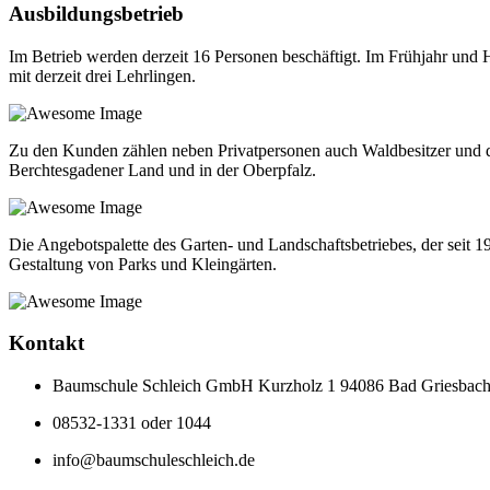
Ausbildungsbetrieb
Im Betrieb werden derzeit 16 Personen beschäftigt. Im Frühjahr und 
mit derzeit drei Lehrlingen.
Zu den Kunden zählen neben Privatpersonen auch Waldbesitzer und d
Berchtesgadener Land und in der Oberpfalz.
Die Angebotspalette des Garten- und Landschaftsbetriebes, der seit 
Gestaltung von Parks und Kleingärten.
Kontakt
Baumschule Schleich GmbH Kurzholz 1 94086 Bad Griesbac
08532-1331 oder 1044
info@baumschuleschleich.de