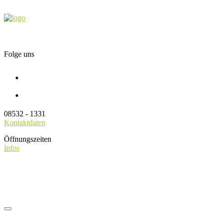
Folge uns
08532 - 1331
Kontaktdaten
Öffnungszeiten
Infos