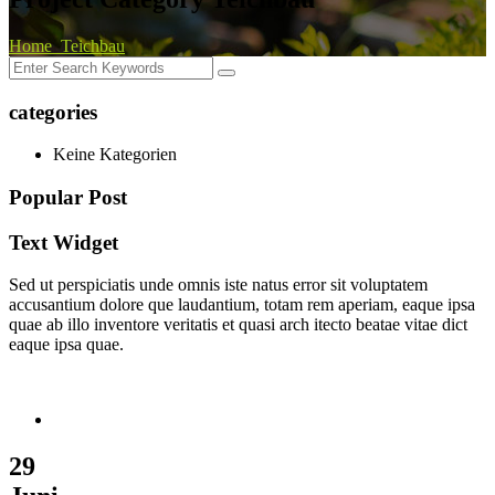
Home
Teichbau
categories
Keine Kategorien
Popular Post
Text Widget
Sed ut perspiciatis unde omnis iste natus error sit voluptatem
accusantium dolore que laudantium, totam rem aperiam, eaque ipsa
quae ab illo inventore veritatis et quasi arch itecto beatae vitae dict
eaque ipsa quae.
29