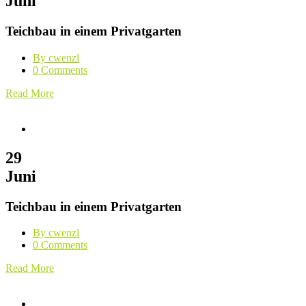
Juni
Teichbau in einem Privatgarten
By cwenzl
0 Comments
Read More
29
Juni
Teichbau in einem Privatgarten
By cwenzl
0 Comments
Read More