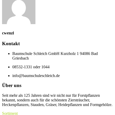
cwenzl
Kontakt
Baumschule Schleich GmbH Kurzholz 1 94086 Bad
Griesbach
08532-1331 oder 1044
info@baumschuleschleich.de
Über uns
Seit mehr als 125 Jahren sind wir nicht nur für Forstpflanzen
bekannt, sondern auch für die schönsten Ziersträucher,
Heckenpflanzen, Stauden, Gräser, Heidepflanzen und Formgehölze.
Sortiment