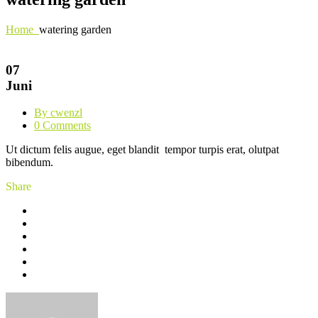
Home
watering garden
07
Juni
By cwenzl
0 Comments
Ut dictum felis augue, eget blandit tempor turpis erat, olutpat
bibendum.
Share